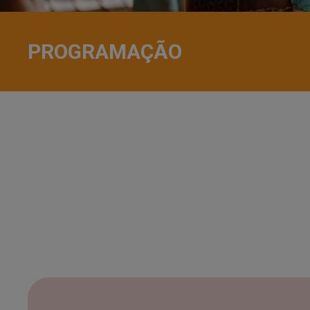
PROGRAMAÇÃO