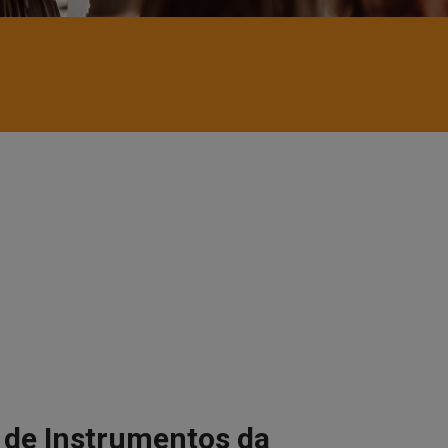
a de Instrumentos da