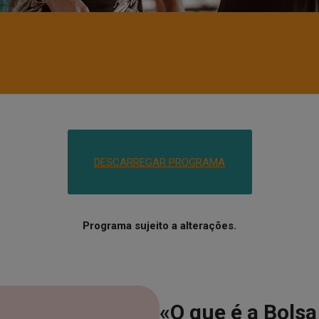
DESCARREGAR PROGRAMA
Programa sujeito a alterações.
«O que é a Bols