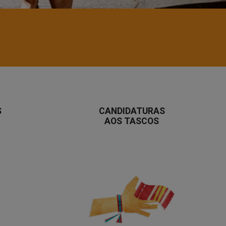
S
CANDIDATURAS
AOS TASCOS