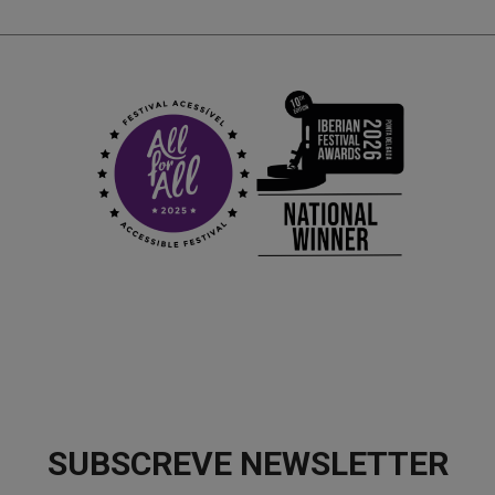
SUBSCREVE NEWSLETTER