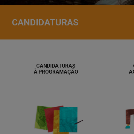
CANDIDATURAS
CANDIDATURAS
À PROGRAMAÇÃO
A