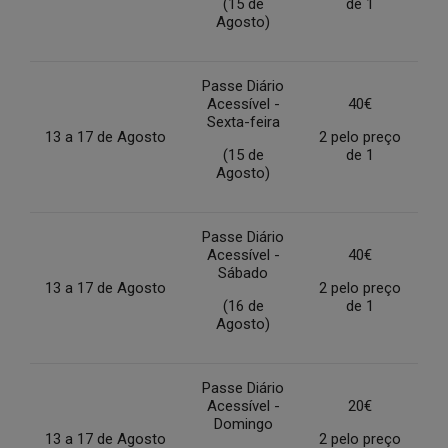
(15 de
de 1
Agosto)
Passe Diário
Acessível -
40€
Sexta-feira
13 a 17 de Agosto
2 pelo preço
(15 de
de 1
Agosto)
Passe Diário
Acessível -
40€
Sábado
13 a 17 de Agosto
2 pelo preço
(16 de
de 1
Agosto)
Passe Diário
Acessível -
20€
Domingo
13 a 17 de Agosto
2 pelo preço