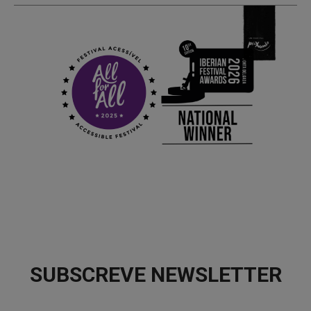
SUBSCREVE NEWSLETTER