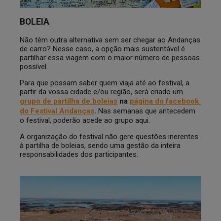
BOLEIA
Não têm outra alternativa sem ser chegar ao Andanças
de carro? Nesse caso, a opção mais sustentável é
partilhar essa viagem com o maior número de pessoas
possível.
Para que possam saber quem viaja até ao festival, a
partir da vossa cidade e/ou região, será criado um
grupo de partilha de boleias
na
página do facebook
do Festival Andanças
.
Nas semanas que antecedem
o festival, poderão acede ao grupo aqui.
A organização do festival não gere questões inerentes
à partilha de boleias, sendo uma gestão da inteira
responsabilidades dos participantes.