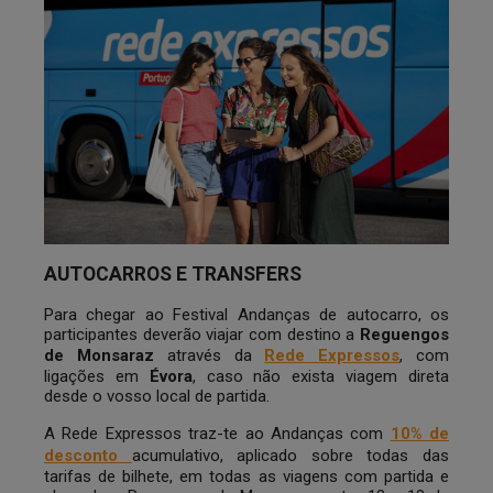
AUTOCARROS E TRANSFERS
Para chegar ao Festival Andanças de autocarro, os
participantes deverão viajar com destino a
Reguengos
de Monsaraz
através da
Rede Expressos
, com
ligações em
Évora
, caso não exista viagem direta
desde o vosso local de partida.
A Rede Expressos traz-te ao Andanças com
10% de
desconto
acumulativo, aplicado sobre todas das
tarifas de bilhete, em todas as viagens com partida e