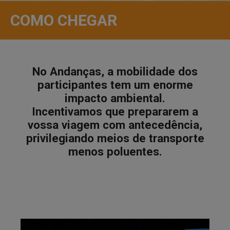
COMO CHEGAR
No Andanças, a mobilidade dos
participantes tem um enorme
impacto ambiental.
Incentivamos que prepararem a
vossa viagem com antecedência,
privilegiando meios de transporte
menos poluentes.