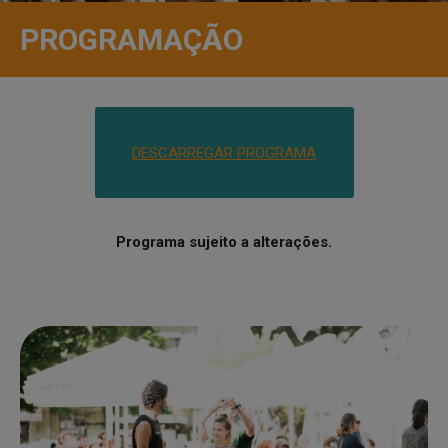
PROGRAMAÇÃO
DESCARREGAR PROGRAMA
Programa sujeito a alterações.