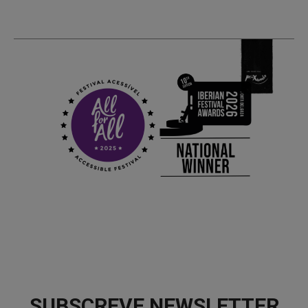
SUBSCREVE NEWSLETTER