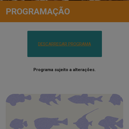
PROGRAMAÇÃO
DESCARREGAR PROGRAMA
Programa sujeito a alterações.