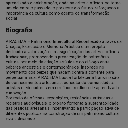
aprendizado e colaboração, onde as artes e ofícios, se torna
um elo entre o passado, o presente e o futuro, reforçando a
importância da cultura como agente de transformação
social.
Biografia:
PIRACEMA – Patrimônio Intercultural Reconhecido através da
Criação, Expressão e Memória Artística é um projeto
dedicado à valorização e ressignificação das artes e ofícios
tradicionais, promovendo a preservação do patrimônio
cultural por meio da criação artística e do diálogo entre
saberes ancestrais e contemporâneos. Inspirado no
movimento dos peixes que nadam contra a corrente para
perpetuar a vida, PIRACEMA busca fortalecer a transmissão
de conhecimentos artesanais, conectando comunidades,
artistas e educadores em um fluxo contínuo de aprendizado
e inovação.
Por meio de oficinas, exposições, residências artísticas e
registros audiovisuais, o projeto fomenta a sustentabilidade
das práticas artesanais, incentivando a participação ativa de
diferentes públicos na construção de um patrimônio cultural
vivo e dinâmico.