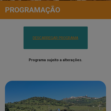
PROGRAMAÇÃO
DESCARREGAR PROGRAMA
Programa sujeito a alterações.