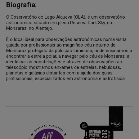
Biografia:
O Observatório do Lago Alqueva (OLA), é um observatório
astronómico situado em plena Reserva Dark Sky, em
Monsaraz, no Alentejo.
É o local ideal para observações astronómicas numa visita
guiada por profissionais ao magnífico céu noturno de
Monsaraz protegido da poluição luminosa, onde ensinamos a
encontrar a estrela polar, a navegar pelo céu de Monsaraz, a
identificar as constelações e através de observações ao
telescópio mostramos enxames de estrelas, nebulosas,
planetas e galáxias distantes com a ajuda dos guias
profissionais, especializados em astronomia e astrofísica.