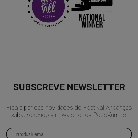
SUBSCREVE NEWSLETTER
Fica a par das novidades do Festival Andanças
subscrevendo a newsletter da PédeXumbo!