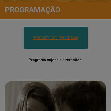
PROGRAMAÇÃO
DESCARREGAR PROGRAMA
Programa sujeito a alterações.