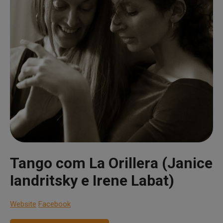
Tango com La Orillera (Janice
Iandritsky e Irene Labat)
Website
Facebook