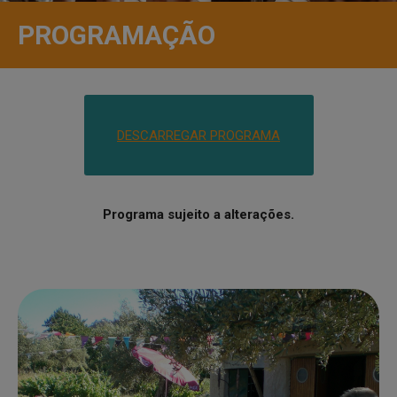
PROGRAMAÇÃO
DESCARREGAR PROGRAMA
Programa sujeito a alterações.