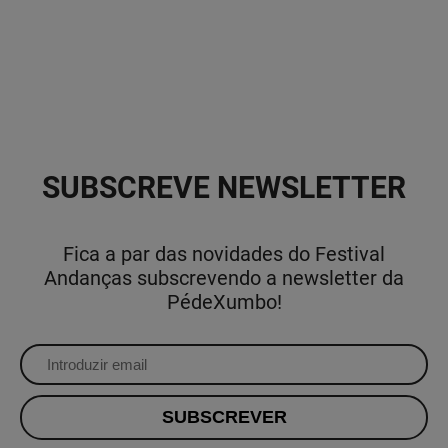
SUBSCREVE NEWSLETTER
Fica a par das novidades do Festival
Andanças subscrevendo a newsletter da
PédeXumbo!