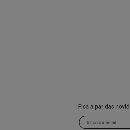
Fica a par das nov