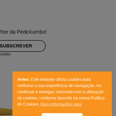
etter da PédeXumbo!
eXumbo.
Aviso:
Este website utiliza cookies para
melhorar a sua experiência de navegação. Ao
continuar a navegar, concorda com a utilização
de cookies, conforme descrito na nossa Política
de Cookies.
Mais informações aqui