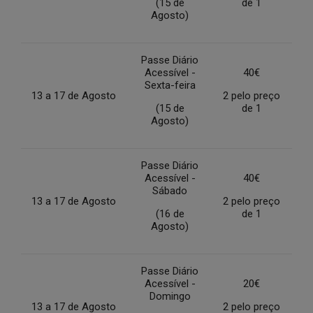
(15 de
de 1
Agosto)
Passe Diário
Acessível -
40€
Sexta-feira
13 a 17 de Agosto
2 pelo preço
(15 de
de 1
Agosto)
Passe Diário
Acessível -
40€
Sábado
13 a 17 de Agosto
2 pelo preço
(16 de
de 1
Agosto)
Passe Diário
Acessível -
20€
Domingo
13 a 17 de Agosto
2 pelo preço