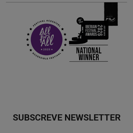
SUBSCREVE NEWSLETTER